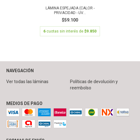
LÁMINA ESPEJADA (CALOR -
PRIVACIDAD - UV...
$59.100
6
cuotas sin interés de
$9.850
NAVEGACIÓN
Ver todas las láminas
Políticas de devolución y
reembolso
MEDIOS DE PAGO