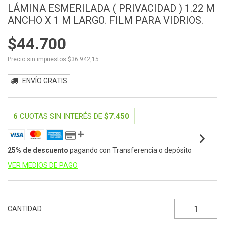
LÁMINA ESMERILADA ( PRIVACIDAD ) 1.22 M
ANCHO X 1 M LARGO. FILM PARA VIDRIOS.
$44.700
Precio sin impuestos
$36.942,15
ENVÍO GRATIS
6
CUOTAS SIN INTERÉS DE
$7.450
25% de descuento
pagando con Transferencia o depósito
VER MEDIOS DE PAGO
CANTIDAD