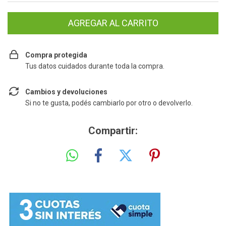
Compra protegida
Tus datos cuidados durante toda la compra.
Cambios y devoluciones
Si no te gusta, podés cambiarlo por otro o devolverlo.
Compartir: