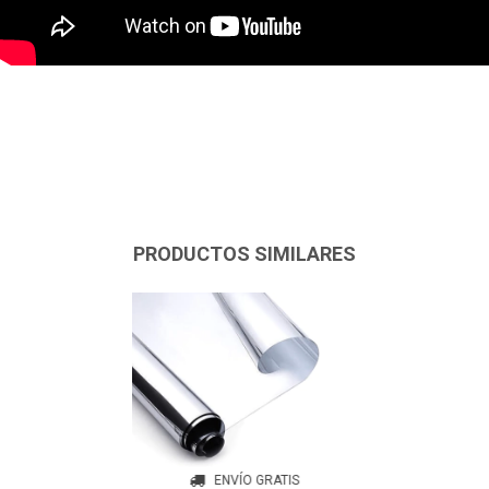
PRODUCTOS SIMILARES
ENVÍO GRATIS