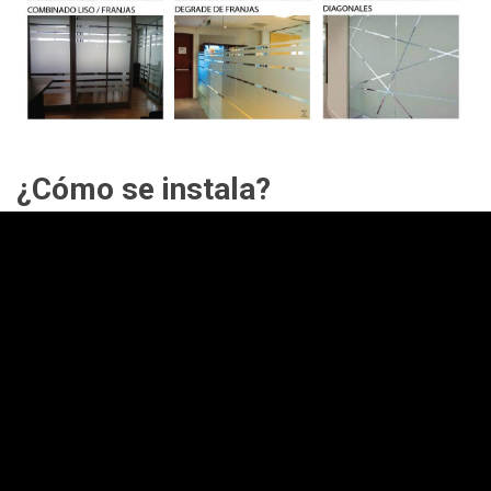
¿Cómo se instala?