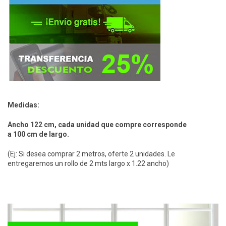
Medidas:
Ancho 122 cm, cada unidad que compre corresponde
a 100 cm de largo.
(Ej: Si desea comprar 2 metros, oferte 2 unidades. Le
entregaremos un rollo de 2 mts largo x 1.22 ancho)