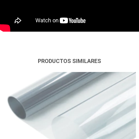
PRODUCTOS SIMILARES