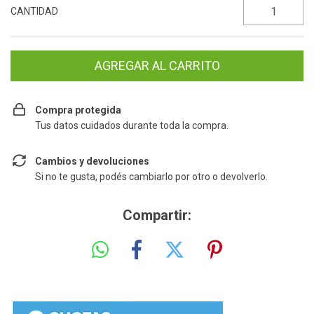
CANTIDAD
Compra protegida
Tus datos cuidados durante toda la compra.
Cambios y devoluciones
Si no te gusta, podés cambiarlo por otro o devolverlo.
Compartir: