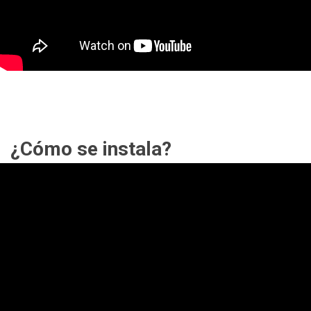
¿Cómo se instala?