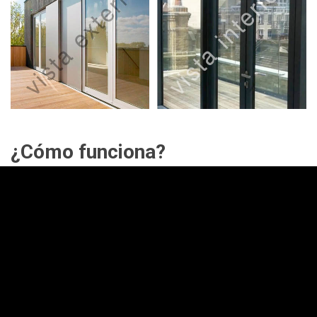
¿Cómo funciona?