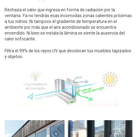
Rechaza el calor que ingresa en forma de radiación por la
ventana. Ya no tendrás esas incomodas zonas calientes próximas
a tus vidrios. Ni tampoco el gradiente de temperatura en el
ambiente por más que el aire acondicionado se encuentra
encendido. Ni bien se instala la lámina se siente la ausencia del
calor sofocante.
Filtra el 99% de los rayos UV que decoloran tus muebles tapizados
y objetos.