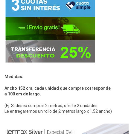
Medidas:
Ancho 152 cm, cada unidad que compre corresponde
a 100 cm de largo.
(Ej: Si desea comprar 2 metros, oferte 2 unidades.
Le
entregaremos un rollo de 2 metros largo x 1.52 ancho)