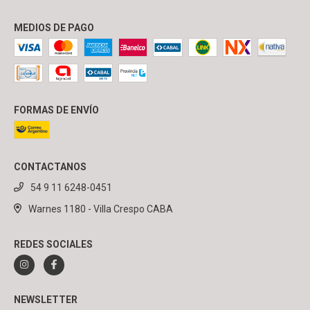
MEDIOS DE PAGO
FORMAS DE ENVÍO
CONTACTANOS
54 9 11 6248-0451
Warnes 1180 - Villa Crespo CABA
REDES SOCIALES
NEWSLETTER