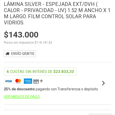
LÁMINA SILVER - ESPEJADA EXT/DVH (
CALOR - PRIVACIDAD - UV) 1.52 M ANCHO X 1
M LARGO. FILM CONTROL SOLAR PARA
VIDRIOS.
$143.000
Precio sin impuestos
$118.181,82
ENVÍO GRATIS
6
CUOTAS SIN INTERÉS DE
$23.833,33
25% de descuento
pagando con Transferencia o depósito
VER MEDIOS DE PAGO