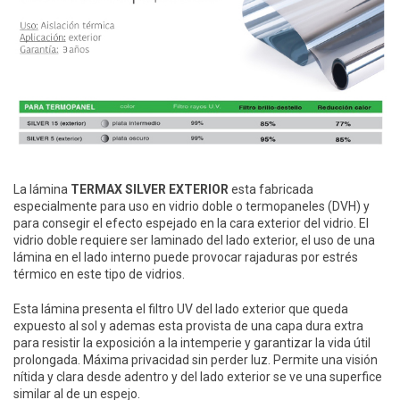
La lámina
TERMAX SILVER EXTERIOR
esta fabricada
especialmente para uso en vidrio doble o termopaneles (DVH) y
para consegir el efecto espejado en la cara exterior del vidrio. El
vidrio doble requiere ser laminado del lado exterior, el uso de una
lámina en el lado interno puede provocar rajaduras por estrés
térmico en este tipo de vidrios.
Esta lámina presenta el filtro UV del lado exterior que queda
expuesto al sol y ademas esta provista de una capa dura extra
para resistir la exposición a la intemperie y garantizar la vida útil
prolongada. Máxima privacidad sin perder luz. Permite una visión
nítida y clara desde adentro y del lado exterior se ve una superfice
similar al de un espejo.